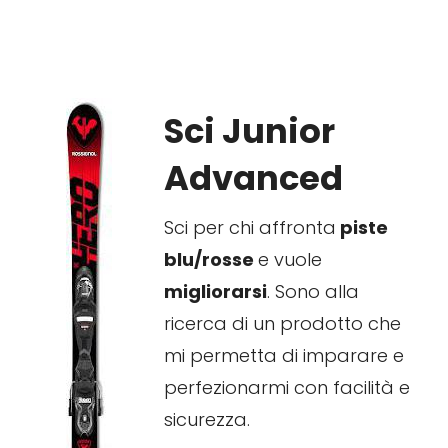
Sci Junior
Advanced
Sci per chi affronta
piste
blu/rosse
e vuole
migliorarsi
. Sono alla
ricerca di un prodotto che
mi permetta di imparare e
perfezionarmi con facilità e
sicurezza.