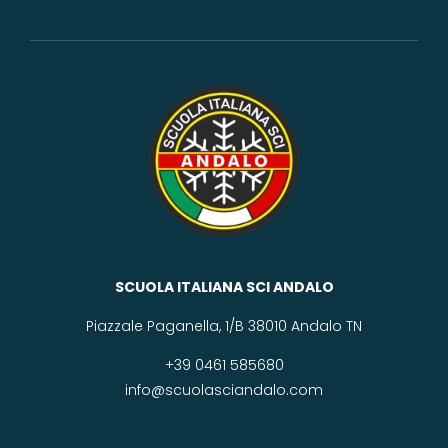
SCUOLA ITALIANA SCI ANDALO
Piazzale Paganella, 1/B 38010 Andalo TN
+39 0461 585680
info@scuolasciandalo.com