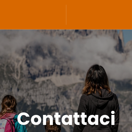
Contattaci