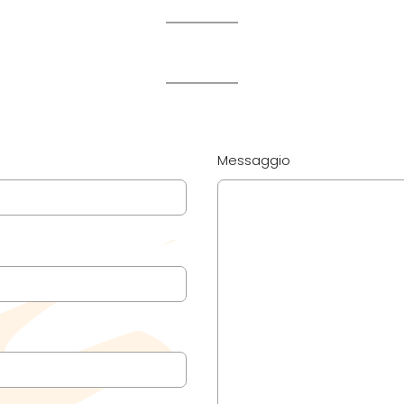
Messaggio