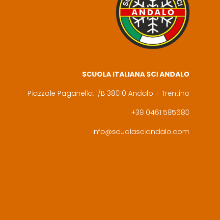
SCUOLA ITALIANA SCI ANDALO
Piazzale Paganella, 1/B 38010 Andalo – Trentino
+39 0461 585680
info@scuolasciandalo.com